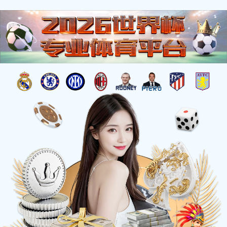
注册入口
星空平台
APP与网页版入口｜
畅享全球体育赛事与数据服务
欢迎访问
星空平台
，提供全面覆盖足球、篮
球、电竞等项目的赛事资讯与数据内容， 支持
APP下载
与
网页使用
，每日同步更新千场比
赛，聚焦热门体育内容， 助您轻松获取赛事动
态，掌握比赛节奏。
手机App
网页版