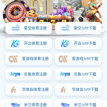
关于星空平台
星空平台是专注于体育赛事直播与互动体验的创新平台，致力于
为全球用户带来高速、安全与多样化的观赛服务体验，覆盖多语
种、多终端、多场景。