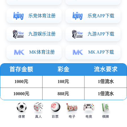
很火爆”的言论，迅速点燃了球迷与媒体的讨论热情。
这位昔日的“罗马尼亚铁卫”，在转型为教练后，似乎
将球场上的硬汉风格带到了更衣室的战术板上。他直
言不讳地透露自己在中场休息时的“训话”风格，让外
界对这支青年军内部的严格管理与激情碰撞产生了浓
厚兴趣。